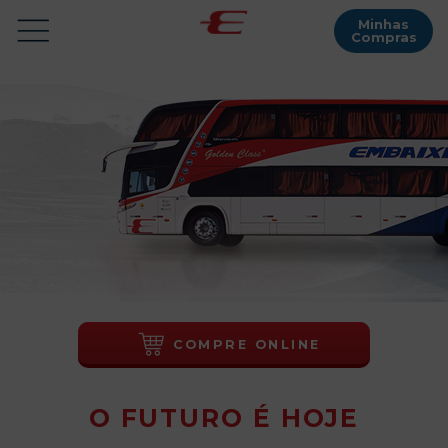
Minhas
Compras
COMPRE ONLINE
O FUTURO É HOJE