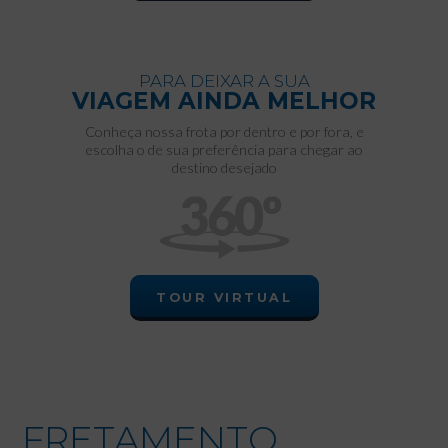
PARA DEIXAR A SUA
VIAGEM AINDA MELHOR
Conheça nossa frota por dentro e por fora, e
escolha o de sua preferência para chegar ao
destino desejado
TOUR VIRTUAL
FRETAMENTO